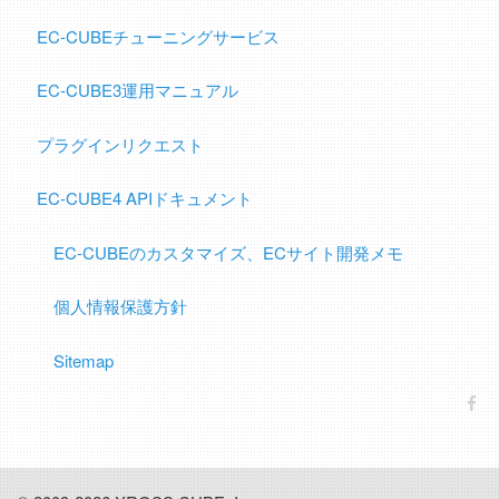
EC-CUBEチューニングサービス
EC-CUBE3運用マニュアル
プラグインリクエスト
EC-CUBE4 APIドキュメント
EC-CUBEのカスタマイズ、ECサイト開発メモ
個人情報保護方針
Sitemap