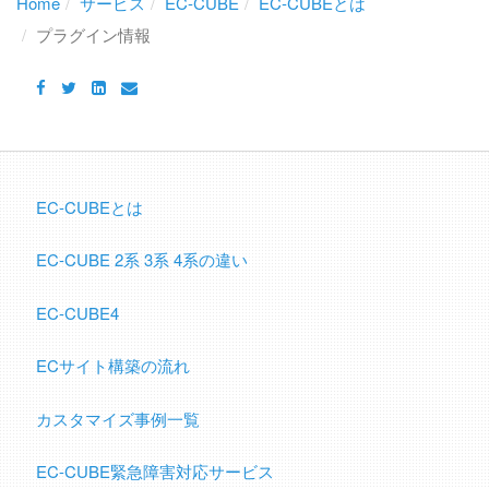
Home
サービス
EC-CUBE
EC-CUBEとは
プラグイン情報
EC-CUBEとは
EC-CUBE 2系 3系 4系の違い
EC-CUBE4
ECサイト構築の流れ
カスタマイズ事例一覧
EC-CUBE緊急障害対応サービス