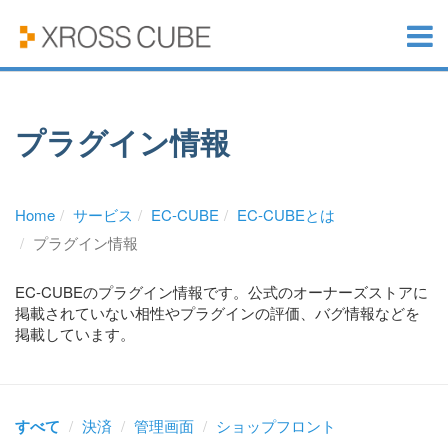
プラグイン情報
Home
サービス
EC-CUBE
EC-CUBEとは
プラグイン情報
EC-CUBEのプラグイン情報です。公式のオーナーズストアに
掲載されていない相性やプラグインの評価、バグ情報などを
掲載しています。
すべて
決済
管理画面
ショップフロント