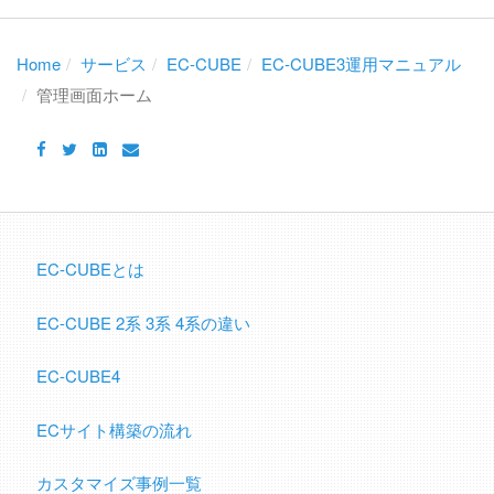
Home
サービス
EC-CUBE
EC-CUBE3運用マニュアル
管理画面ホーム
EC-CUBEとは
EC-CUBE 2系 3系 4系の違い
EC-CUBE4
ECサイト構築の流れ
カスタマイズ事例一覧