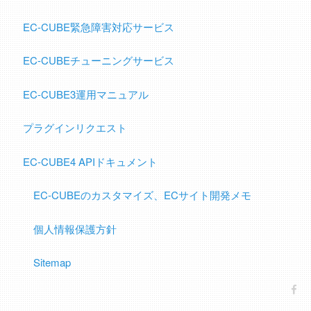
EC-CUBE緊急障害対応サービス
EC-CUBEチューニングサービス
EC-CUBE3運用マニュアル
プラグインリクエスト
EC-CUBE4 APIドキュメント
EC-CUBEのカスタマイズ、ECサイト開発メモ
個人情報保護方針
Sitemap