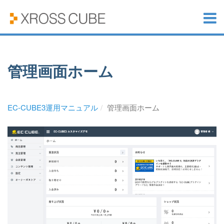
管理画面ホーム
EC-CUBE3運用マニュアル
管理画面ホーム