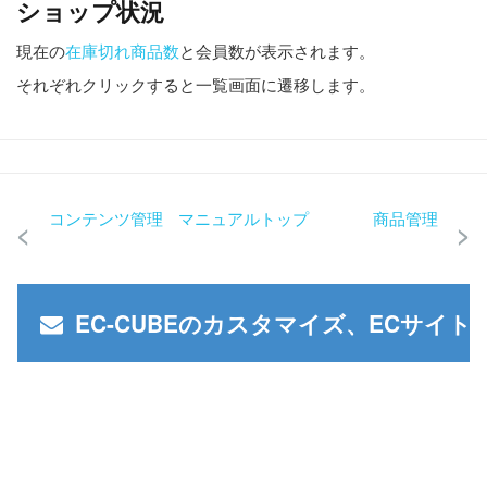
ショップ状況
現在の
在庫切れ商品数
と会員数が表示されます。
それぞれクリックすると一覧画面に遷移します。
コンテンツ管理
マニュアルトップ
商品管理
<
>
EC-CUBEのカスタマイズ、ECサイ