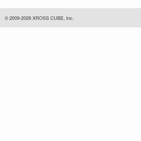
© 2009-2026 XROSS CUBE, Inc.