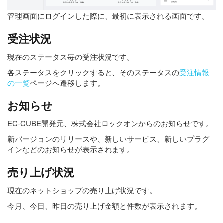
管理画面にログインした際に、最初に表示される画面です。
受注状況
現在のステータス毎の受注状況です。
各ステータスをクリックすると、そのステータスの
受注情報
の一覧
ページへ遷移します。
お知らせ
EC-CUBE開発元、株式会社ロックオンからのお知らせです。
新バージョンのリリースや、新しいサービス、新しいプラグ
インなどのお知らせが表示されます。
売り上げ状況
現在のネットショップの売り上げ状況です。
今月、今日、昨日の売り上げ金額と件数が表示されます。