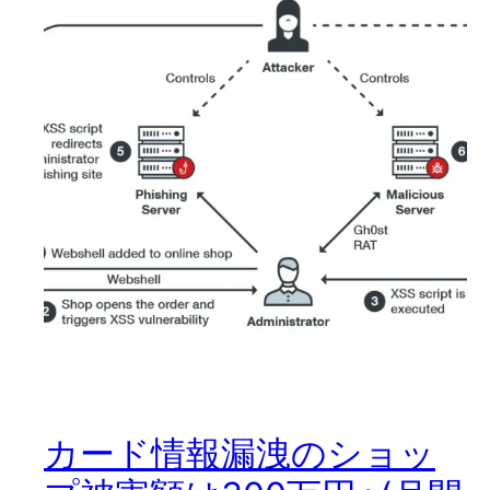
カード情報漏洩のショッ